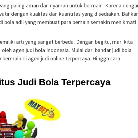
ang paling aman dan nyaman untuk bermain. Karena denga
awatir dengan kualitas dan kuantitas yang disediakan. Bahka
judi bola adil yang membuat para pemain semakin menikmati
emiliki arti yang sangat berbeda. Dengan begitu, mari kita
 oleh agen judi bola Indonesia. Mulai dari bandar judi bola
bermain di agen judi online terpercaya. Hingga cara
tus Judi Bola Terpercaya