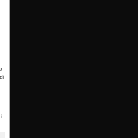
a
di
i