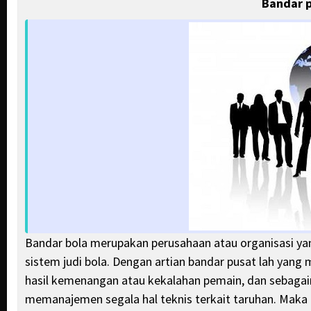
Bandar p
Bandar bola merupakan perusahaan atau organisasi y
sistem judi bola. Dengan artian bandar pusat lah ya
hasil kemenangan atau kekalahan pemain, dan sebagainy
memanajemen segala hal teknis terkait taruhan. Maka dar