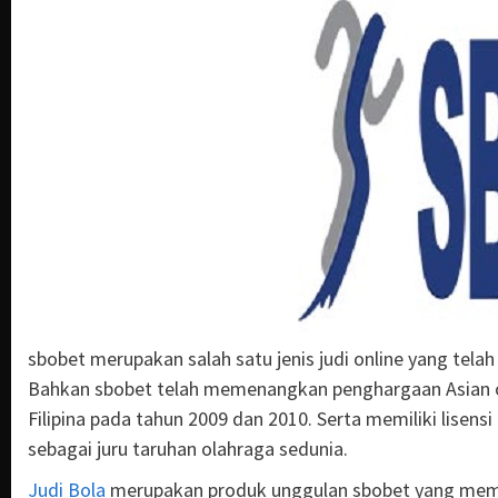
sbobet merupakan salah satu jenis judi online yang telah
Bahkan sbobet telah memenangkan penghargaan Asian ope
Filipina pada tahun 2009 dan 2010. Serta memiliki lisens
sebagai juru taruhan olahraga sedunia.
Judi Bola
merupakan produk unggulan sbobet yang memilik