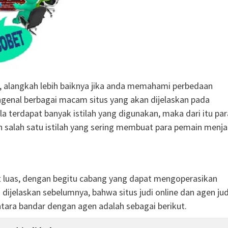
a, alangkah lebih baiknya jika anda memahami perbedaan
genal berbagai macam situs yang akan dijelaskan pada
a terdapat banyak istilah yang digunakan, maka dari itu par
 salah satu istilah yang sering membuat para pemain menja
t luas, dengan begitu cabang yang dapat mengoperasikan
 dijelaskan sebelumnya, bahwa situs judi online dan agen jud
ntara bandar dengan agen adalah sebagai berikut.