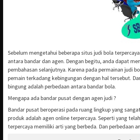
Sebelum mengetahui beberapa situs judi bola terpercay
antara bandar dan agen. Dengan begitu, anda dapat men
pembahasan selanjutnya. Karena pada permainan judi bol
pemain terkadang kebingungan dengan hal tersebut. Dan
bingung adalah perbedaan antara bandar bola.
Mengapa ada bandar pusat dengan agen judi ?
Bandar pusat beroperasi pada ruang lingkup yang sanga
produk adalah agen online terpercaya. Seperti yang telah
terpercaya memiliki arti yang berbeda. Dan perbedaan a