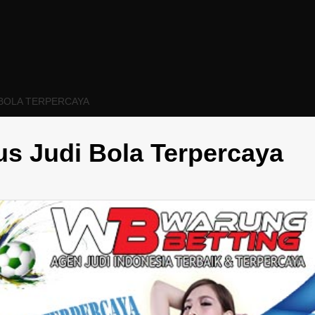
BOLA TERPERCAYA
s Judi Bola Terpercaya