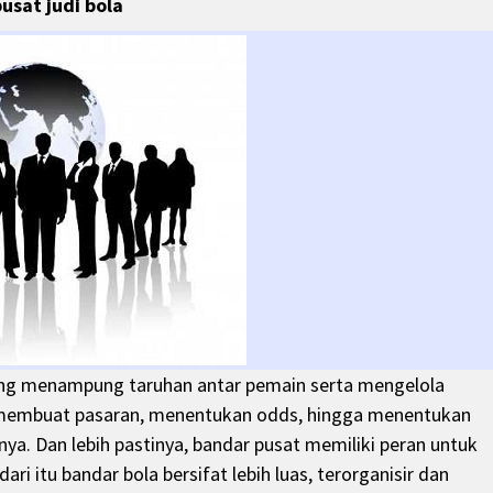
usat judi bola
ang menampung taruhan antar pemain serta mengelola
ng membuat pasaran, menentukan odds, hingga menentukan
a. Dan lebih pastinya, bandar pusat memiliki peran untuk
i itu bandar bola bersifat lebih luas, terorganisir dan