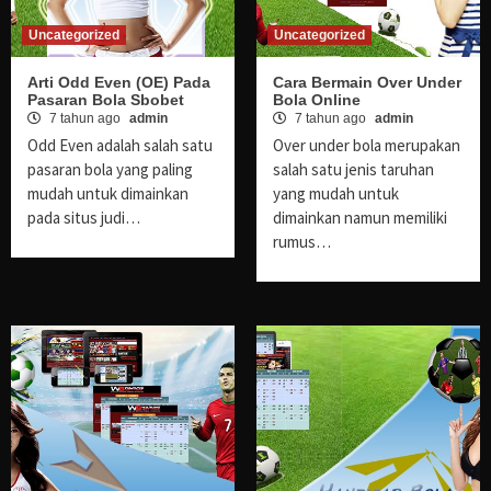
Uncategorized
Uncategorized
Arti Odd Even (OE) Pada
Cara Bermain Over Under
Pasaran Bola Sbobet
Bola Online
7 tahun ago
admin
7 tahun ago
admin
Odd Even adalah salah satu
Over under bola merupakan
pasaran bola yang paling
salah satu jenis taruhan
mudah untuk dimainkan
yang mudah untuk
pada situs judi…
dimainkan namun memiliki
rumus…