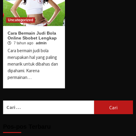
Uncategorized
Cara Bermain Judi Bola
Online Sbobet Lengkap
7 tahun ago
admin
Cara bermain judi bola
merupakan hal yang paling
menarik untuk dibahas dan
dipahami. Karena
permainan…
Cari
untuk:
Pos-pos Terbaru