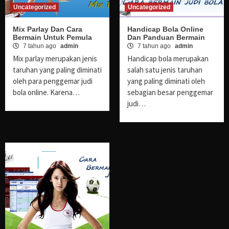
Uncategorized
Uncategorized
Mix Parlay Dan Cara
Handicap Bola Online
Bermain Untuk Pemula
Dan Panduan Bermain
7 tahun ago
admin
7 tahun ago
admin
Mix parlay merupakan jenis
Handicap bola merupakan
taruhan yang paling diminati
salah satu jenis taruhan
oleh para penggemar judi
yang paling diminati oleh
bola online. Karena…
sebagian besar penggemar
judi…