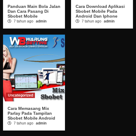
Panduan Main Bola Jalan
Cara Download Aplikasi
Dan Cara Pasang Di
Sbobet Mobile Pada
Sbobet Mobile
Android Dan Iphone
7 tahun ago
admin
7 tahun ago
admin
Uncategorized
Cara Memasang Mix
Parlay Pada Tampilan
Sbobet Mobile Android
7 tahun ago
admin