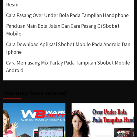
Resmi
Cara Pasang Over Under Bola Pada Tampilan Handphone
Panduan Main Bola Jalan Dan Cara Pasang Di Sbobet
Mobile
Cara Download Aplikasi Sbobet Mobile Pada Android Dan
Iphone
Cara Memasang Mix Parlay Pada Tampilan Sbobet Mobile
Android
You may have missed