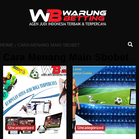
Skip
to
content
HOME
CARA MENANG MAIN SBOBET
Cara Menang Main Sbobet
Uncategorized
Uncategorized