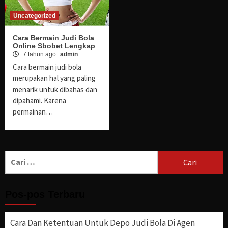
Uncategorized
Cara Bermain Judi Bola
Online Sbobet Lengkap
7 tahun ago
admin
Cara bermain judi bola
merupakan hal yang paling
menarik untuk dibahas dan
dipahami. Karena
permainan…
Cari
untuk:
Pos-pos Terbaru
Cara Dan Ketentuan Untuk Depo Judi Bola Di Agen