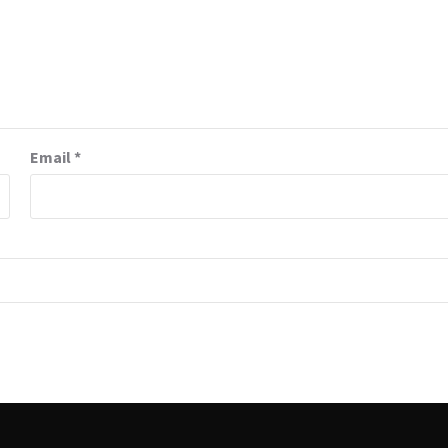
Email
*