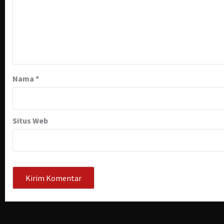
Nama
*
Situs Web