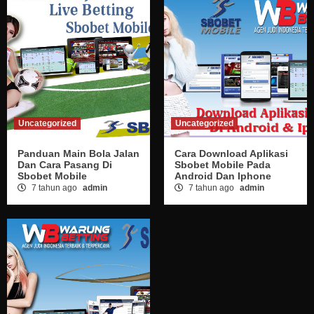
Uncategorized
Uncategorized
Panduan Main Bola Jalan
Cara Download Aplikasi
Dan Cara Pasang Di
Sbobet Mobile Pada
Sbobet Mobile
Android Dan Iphone
7 tahun ago
admin
7 tahun ago
admin