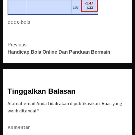
odds-bola
Continue
Previous
Handicap Bola Online Dan Panduan Bermain
Reading
Tinggalkan Balasan
Alamat email Anda tidak akan dipublikasikan.
Ruas yang
wajib ditandai
*
Komentar