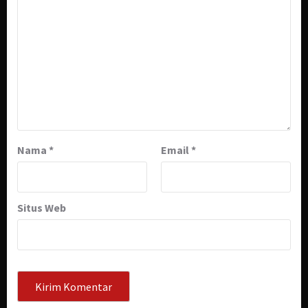
Nama
*
Email
*
Situs Web