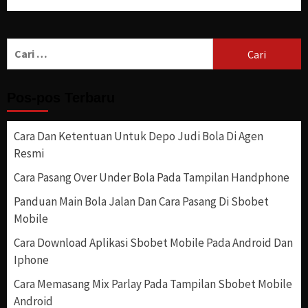
Cari
untuk:
Pos-pos Terbaru
Cara Dan Ketentuan Untuk Depo Judi Bola Di Agen
Resmi
Cara Pasang Over Under Bola Pada Tampilan Handphone
Panduan Main Bola Jalan Dan Cara Pasang Di Sbobet
Mobile
Cara Download Aplikasi Sbobet Mobile Pada Android Dan
Iphone
Cara Memasang Mix Parlay Pada Tampilan Sbobet Mobile
Android