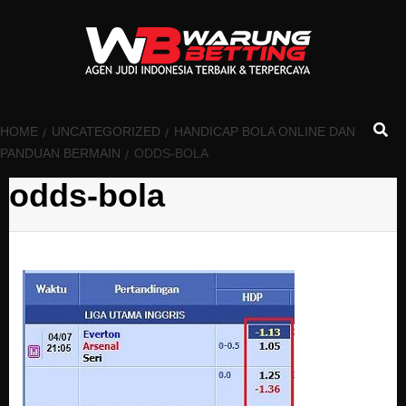
Skip
to
content
HOME
UNCATEGORIZED
HANDICAP BOLA ONLINE DAN
PANDUAN BERMAIN
ODDS-BOLA
odds-bola