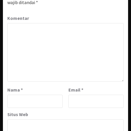
wajib ditandai
*
Komentar
Nama
*
Email
*
Situs Web