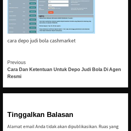
cara depo judi bola cashmarket
Continue
Previous
Cara Dan Ketentuan Untuk Depo Judi Bola Di Agen
Reading
Resmi
Tinggalkan Balasan
Alamat email Anda tidak akan dipublikasikan.
Ruas yang