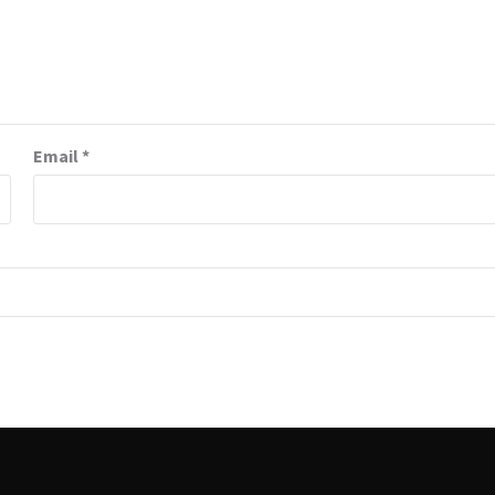
Email
*