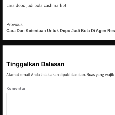
cara depo judi bola cashmarket
Continue
Previous
Cara Dan Ketentuan Untuk Depo Judi Bola Di Agen Re
Reading
Tinggalkan Balasan
Alamat email Anda tidak akan dipublikasikan.
Ruas yang wajib
Komentar