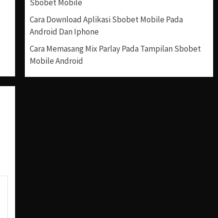
Sbobet Mobile
Cara Download Aplikasi Sbobet Mobile Pada
Android Dan Iphone
Cara Memasang Mix Parlay Pada Tampilan Sbobet
Mobile Android