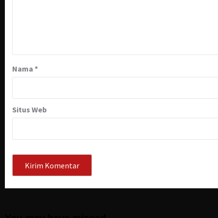
Nama
*
Situs Web