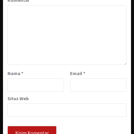
Komentar
Nama
*
Email
*
Situs Web