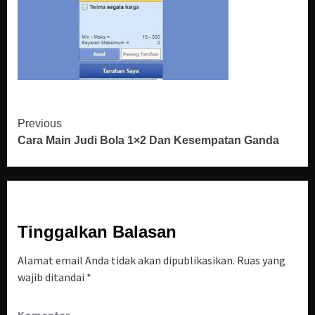
Continue
Previous
Cara Main Judi Bola 1×2 Dan Kesempatan Ganda
Reading
Tinggalkan Balasan
Alamat email Anda tidak akan dipublikasikan.
Ruas yang
wajib ditandai
*