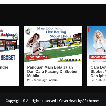
Uncategorized
Uncategor
Under
Panduan Main Bola Jalan
Cara Do
Dan Cara Pasang Di Sbobet
Sbobet 
Mobile
Dan Iph
7 tahun ago
admin
7 tahun
Copyright © All rights reserved.
|
CoverNews
by AF themes.