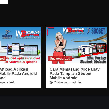
ized
Uncategorized
wnload Aplikasi
Cara Memasang Mix Parlay
Mobile Pada Android
Pada Tampilan Sbobet
one
Mobile Android
 ago
admin
7 tahun ago
admin