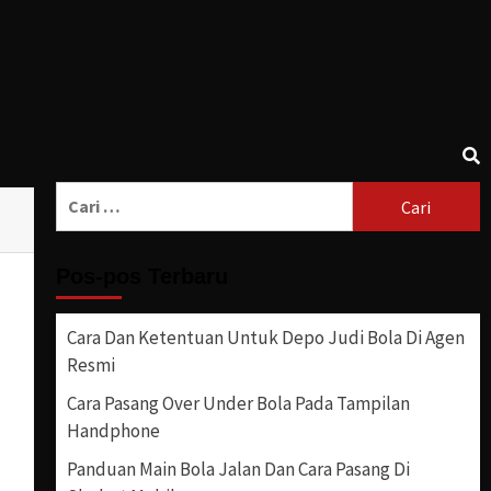
Cari
untuk:
Pos-pos Terbaru
Cara Dan Ketentuan Untuk Depo Judi Bola Di Agen
Resmi
Cara Pasang Over Under Bola Pada Tampilan
Handphone
Panduan Main Bola Jalan Dan Cara Pasang Di