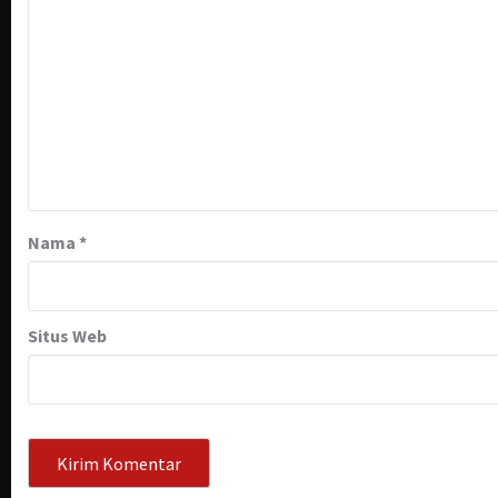
Nama
*
Situs Web