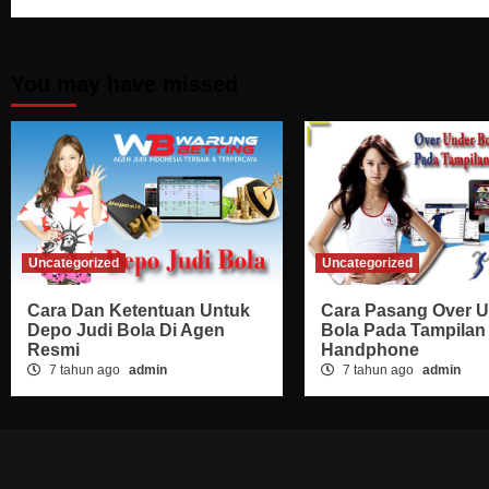
You may have missed
Uncategorized
Uncategorized
Cara Dan Ketentuan Untuk
Cara Pasang Over 
Depo Judi Bola Di Agen
Bola Pada Tampilan
Resmi
Handphone
7 tahun ago
admin
7 tahun ago
admin