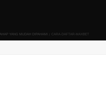
AHAP YANG MUDAH DIPAHAMI
CARA-DAFTAR-MAXBET