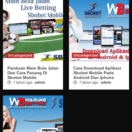
Uncategorized
Uncategorized
Panduan Main Bola Jalan
Cara Download Aplikasi
Dan Cara Pasang Di
Sbobet Mobile Pada
Sbobet Mobile
Android Dan Iphone
7 tahun ago
admin
7 tahun ago
admin