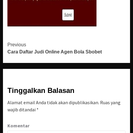
Continue
Previous
Cara Daftar Judi Online Agen Bola Sbobet
Reading
Tinggalkan Balasan
Alamat email Anda tidak akan dipublikasikan.
Ruas yang
wajib ditandai
*
Komentar