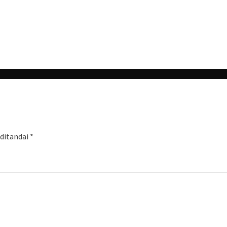
 ditandai
*