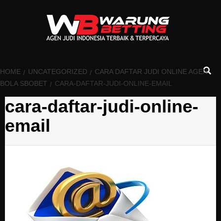
Skip
to
content
HOME
UNCATEGORIZED
CARA DAFTAR JUDI ONLINE AGEN
BOLA SBOBET
CARA-DAFTAR-JUDI-ONLINE-EMAIL
cara-daftar-judi-online-
email