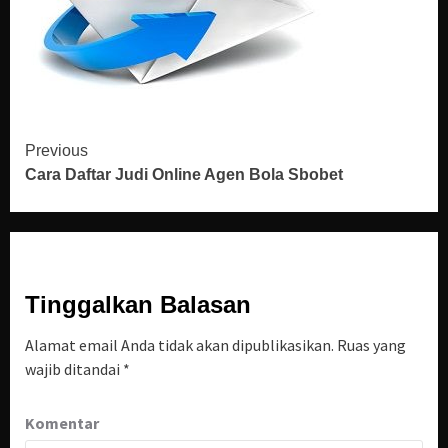
Continue
Previous
Cara Daftar Judi Online Agen Bola Sbobet
Reading
Tinggalkan Balasan
Alamat email Anda tidak akan dipublikasikan.
Ruas yang
wajib ditandai
*
Komentar