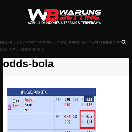
Skip
to
content
HOME
UNCATEGORIZED
CARA BERMAIN OVER UNDER BOLA
ONLINE
ODDS-BOLA
odds-bola