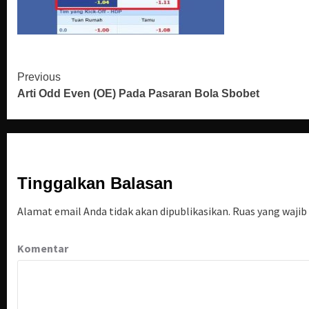
Continue
Previous
Arti Odd Even (OE) Pada Pasaran Bola Sbobet
Reading
Tinggalkan Balasan
Alamat email Anda tidak akan dipublikasikan.
Ruas yang wajib
Komentar