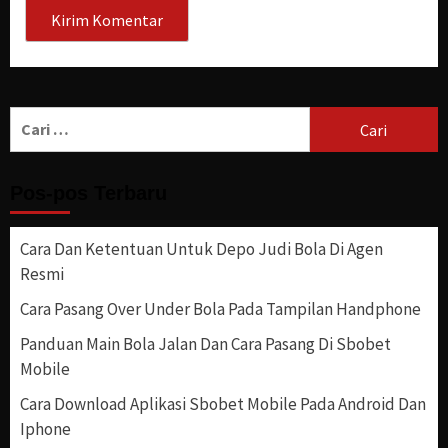
Cari
untuk:
Pos-pos Terbaru
Cara Dan Ketentuan Untuk Depo Judi Bola Di Agen
Resmi
Cara Pasang Over Under Bola Pada Tampilan Handphone
Panduan Main Bola Jalan Dan Cara Pasang Di Sbobet
Mobile
Cara Download Aplikasi Sbobet Mobile Pada Android Dan
Iphone