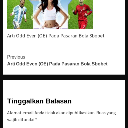
Arti Odd Even (OE) Pada Pasaran Bola Sbobet
Continue
Previous
Arti Odd Even (OE) Pada Pasaran Bola Sbobet
Reading
Tinggalkan Balasan
Alamat email Anda tidak akan dipublikasikan.
Ruas yang
wajib ditandai
*