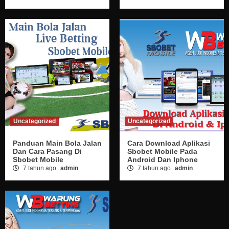
Uncategorized
Uncategorized
Panduan Main Bola Jalan
Cara Download Aplikasi
Dan Cara Pasang Di
Sbobet Mobile Pada
Sbobet Mobile
Android Dan Iphone
7 tahun ago
admin
7 tahun ago
admin