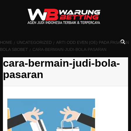
Skip
to
content
HOME
UNCATEGORIZED
ARTI ODD EVEN (OE) PADA PASARAN
BOLA SBOBET
CARA-BERMAIN-JUDI-BOLA-PASARAN
cara-bermain-judi-bola-
pasaran