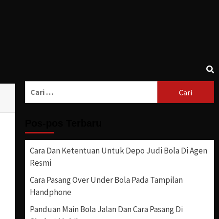
Cari
untuk:
Pos-pos Terbaru
Cara Dan Ketentuan Untuk Depo Judi Bola Di Agen
Resmi
Cara Pasang Over Under Bola Pada Tampilan
Handphone
Panduan Main Bola Jalan Dan Cara Pasang Di