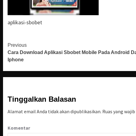
aplikasi-sbobet
Continue
Previous
Cara Download Aplikasi Sbobet Mobile Pada Android D
Reading
Iphone
Tinggalkan Balasan
Alamat email Anda tidak akan dipublikasikan.
Ruas yang wajib
Komentar