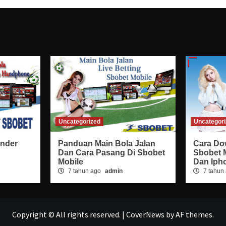
Uncategorized
Uncategor
Under
Panduan Main Bola Jalan
Cara Do
Dan Cara Pasang Di Sbobet
Sbobet 
Mobile
Dan Iph
7 tahun ago
admin
7 tahun
Copyright © All rights reserved.
|
CoverNews
by AF themes.