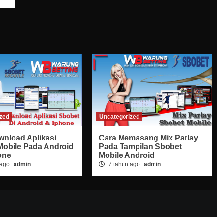
ized
Uncategorized
wnload Aplikasi
Cara Memasang Mix Parlay
Mobile Pada Android
Pada Tampilan Sbobet
one
Mobile Android
 ago
admin
7 tahun ago
admin