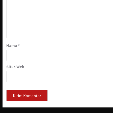
Nama
*
Situs Web