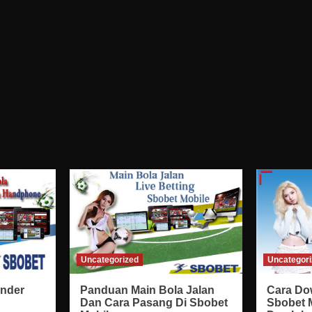
Uncategorized
Uncategor
Under
Panduan Main Bola Jalan
Cara Do
Dan Cara Pasang Di Sbobet
Sbobet 