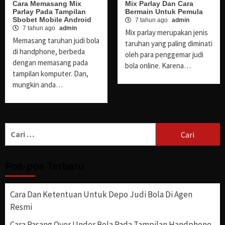
Cara Memasang Mix
Mix Parlay Dan Cara
Parlay Pada Tampilan
Bermain Untuk Pemula
Sbobet Mobile Android
7 tahun ago
admin
7 tahun ago
admin
Mix parlay merupakan jenis
Memasang taruhan judi bola
taruhan yang paling diminati
di handphone, berbeda
oleh para penggemar judi
dengan memasang pada
bola online. Karena…
tampilan komputer. Dan,
mungkin anda…
Cari
untuk:
Pos-pos Terbaru
Cara Dan Ketentuan Untuk Depo Judi Bola Di Agen
Resmi
Cara Pasang Over Under Bola Pada Tampilan Handphone