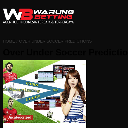
Skip
to
content
HOME
OVER UNDER SOCCER PREDICTIONS
Over Under Soccer Predicti
Uncategorized