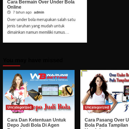
Cara Bermain Over Under Bola
Online
7 tahun ago
admin
Over under bola merupakan salah satu
jenis taruhan yang mudah untuk
dimainkan namun memiliki rumus…
You may have missed
Uncategorized
Uncategorized
Cara Dan Ketentuan Untuk
Cara Pasang Over 
Depo Judi Bola Di Agen
Bola Pada Tampilan