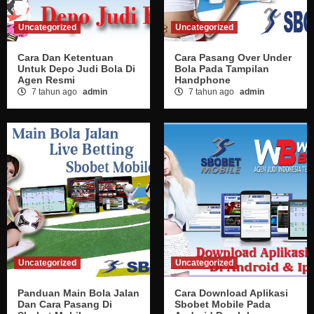
Uncategorized
Uncategorized
Cara Dan Ketentuan
Cara Pasang Over Under
Untuk Depo Judi Bola Di
Bola Pada Tampilan
Agen Resmi
Handphone
7 tahun ago
admin
7 tahun ago
admin
Uncategorized
Uncategorized
Panduan Main Bola Jalan
Cara Download Aplikasi
Dan Cara Pasang Di
Sbobet Mobile Pada