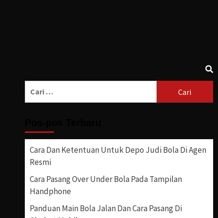
Cari
untuk:
Pos-pos Terbaru
Cara Dan Ketentuan Untuk Depo Judi Bola Di Agen
Resmi
Cara Pasang Over Under Bola Pada Tampilan
Handphone
Panduan Main Bola Jalan Dan Cara Pasang Di