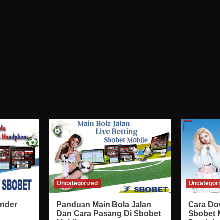
Uncategorized
Uncategor
Under
Panduan Main Bola Jalan
Cara Do
Dan Cara Pasang Di Sbobet
Sbobet 