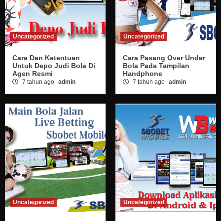
Uncategorized
Uncategorized
Cara Dan Ketentuan
Cara Pasang Over Under
Untuk Depo Judi Bola Di
Bola Pada Tampilan
Agen Resmi
Handphone
7 tahun ago
admin
7 tahun ago
admin
Uncategorized
Uncategorized