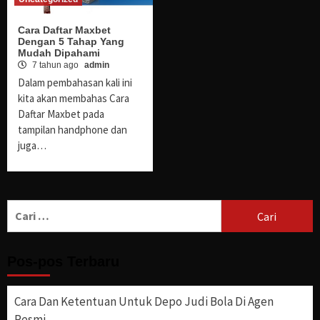
Cara Daftar Maxbet
Dengan 5 Tahap Yang
Mudah Dipahami
7 tahun ago
admin
Dalam pembahasan kali ini
kita akan membahas Cara
Daftar Maxbet pada
tampilan handphone dan
juga…
Cari
untuk:
Pos-pos Terbaru
Cara Dan Ketentuan Untuk Depo Judi Bola Di Agen
Resmi