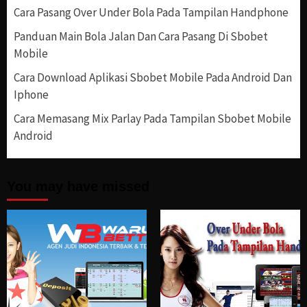
Cara Pasang Over Under Bola Pada Tampilan Handphone
Panduan Main Bola Jalan Dan Cara Pasang Di Sbobet
Mobile
Cara Download Aplikasi Sbobet Mobile Pada Android Dan
Iphone
Cara Memasang Mix Parlay Pada Tampilan Sbobet Mobile
Android
You may have missed