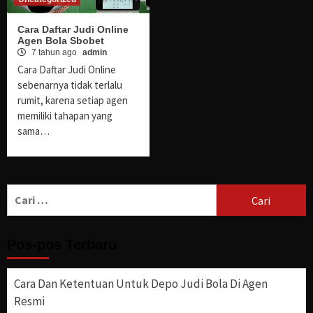
Cara Daftar Judi Online
Agen Bola Sbobet
7 tahun ago
admin
Cara Daftar Judi Online
sebenarnya tidak terlalu
rumit, karena setiap agen
memiliki tahapan yang
sama…
Cari
untuk:
Pos-pos Terbaru
Cara Dan Ketentuan Untuk Depo Judi Bola Di Agen
Resmi