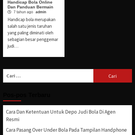
Handicap Bola Online
Dan Panduan Bermain
7 tahun ago
admin
Handicap bola merupakan
salah satu jenis taruhan
yang paling diminati oleh
sebagian besar penggemar
judi…
Cari
untuk:
Pos-pos Terbaru
Cara Dan Ketentuan Untuk Depo Judi Bola Di Agen
Resmi
Cara Pasang Over Under Bola Pada Tampilan Handphone